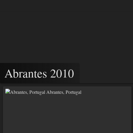
Abrantes 2010