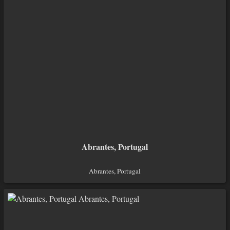
Abrantes, Portugal
Abrantes, Portugal