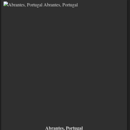
Abrantes, Portugal