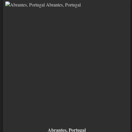
Abrantes, Portugal