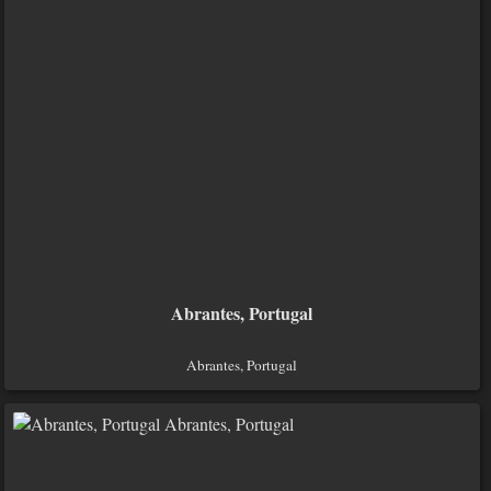
Abrantes, Portugal
Abrantes, Portugal