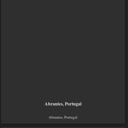
Abrantes, Portugal
Abrantes, Portugal