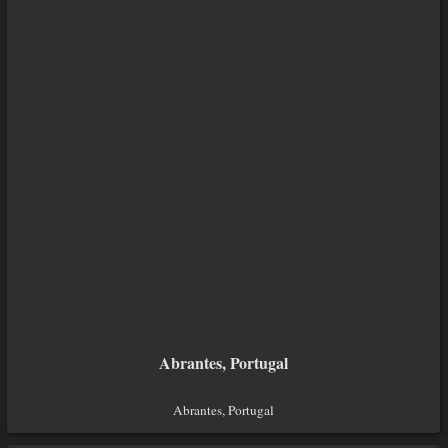
Abrantes, Portugal
Abrantes, Portugal