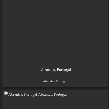
Abrantes, Portugal
Abrantes, Portugal