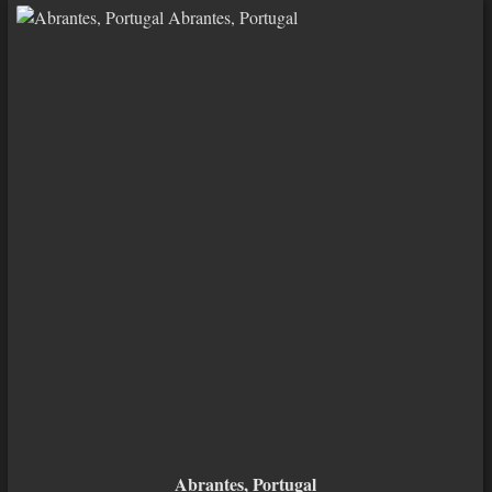
Abrantes, Portugal