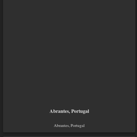
Abrantes, Portugal
Abrantes, Portugal